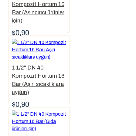
Kompozit Hortum 16
Bar (Aşındırıcı ürünler
için)
$0,90
1 1/2" DN 40
Kompozit Hortum 16
Bar (Aşırı sıcaklıklara
uygun)
$0,90