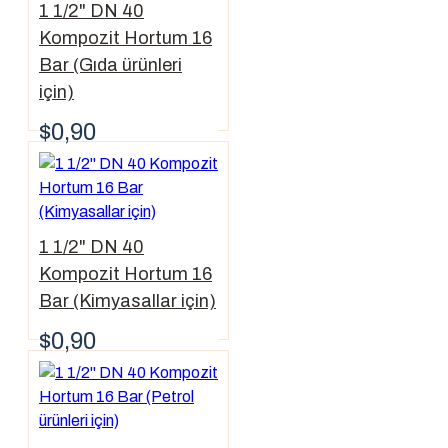
1 1/2" DN 40
Kompozit Hortum 16
Bar (Gıda ürünleri
için)
$0,90
1 1/2" DN 40
Kompozit Hortum 16
Bar (Kimyasallar için)
$0,90