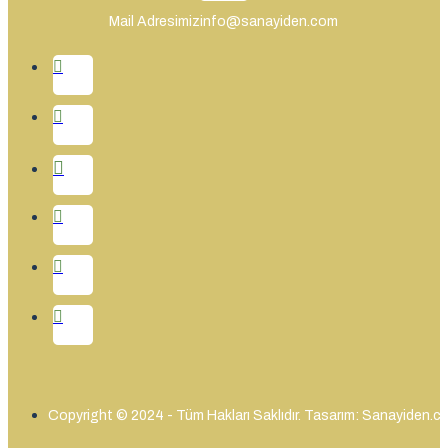
Mail Adresimiz
info@sanayiden.com
Copyright © 2024 - Tüm Hakları Saklıdır. Tasarım: Sanayiden.c