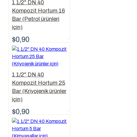
1 1/2" DN 40
Kompozit Hortum 16
Bar (Petrol ürünleri
için)
$0,90
1 1/2" DN 40
Kompozit Hortum 25
Bar (Kriyojenik ürünler
için)
$0,90