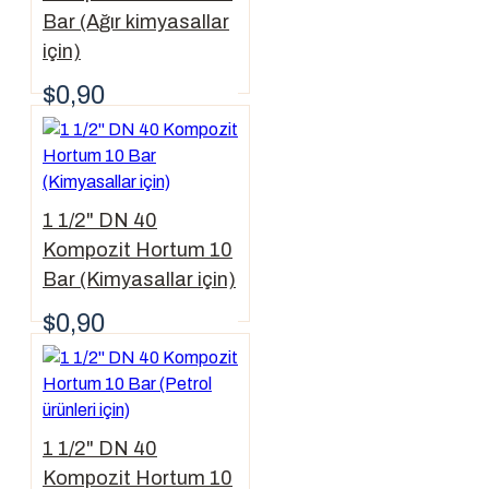
Bar (Ağır kimyasallar
için)
$0,90
1 1/2" DN 40
Kompozit Hortum 10
Bar (Kimyasallar için)
$0,90
1 1/2" DN 40
Kompozit Hortum 10