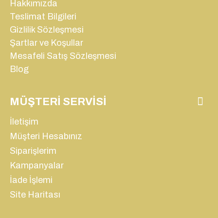
Hakkımızda
Teslimat Bilgileri
Gizlilik Sözleşmesi
Şartlar ve Koşullar
Mesafeli Satış Sözleşmesi
Blog
MÜŞTERI SERVISI
İletişim
Müşteri Hesabınız
Siparişlerim
Kampanyalar
İade İşlemi
Site Haritası