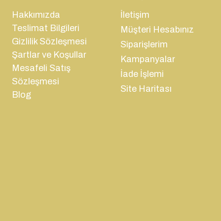
Hakkımızda
İletişim
Teslimat Bilgileri
Müşteri Hesabınız
Gizlilik Sözleşmesi
Siparişlerim
Şartlar ve Koşullar
Kampanyalar
Mesafeli Satış
İade İşlemi
Sözleşmesi
Site Haritası
Blog