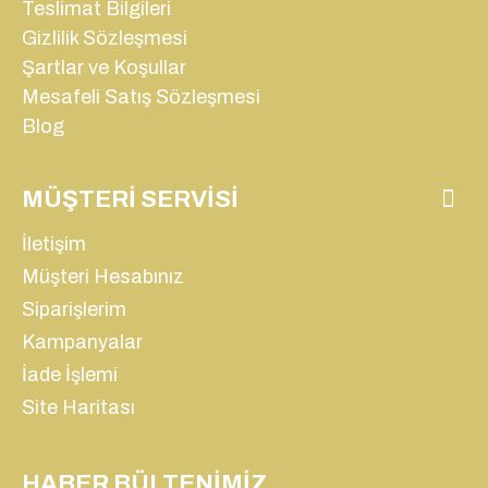
Teslimat Bilgileri
Gizlilik Sözleşmesi
Şartlar ve Koşullar
Mesafeli Satış Sözleşmesi
Blog
MÜŞTERI SERVISI
İletişim
Müşteri Hesabınız
Siparişlerim
Kampanyalar
İade İşlemi
Site Haritası
HABER BÜLTENIMIZ