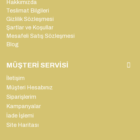
Hakkımızda
Teslimat Bilgileri
Gizlilik Sözleşmesi
Şartlar ve Koşullar
Mesafeli Satış Sözleşmesi
Blog
MÜŞTERI SERVISI
İletişim
Müşteri Hesabınız
Siparişlerim
Kampanyalar
İade İşlemi
Site Haritası