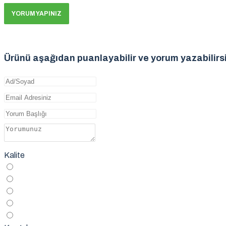
YORUM YAPINIZ
Ürünü aşağıdan puanlayabilir ve yorum yazabilirs
Kalite