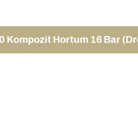
0 Kompozit Hortum 16 Bar (Dre