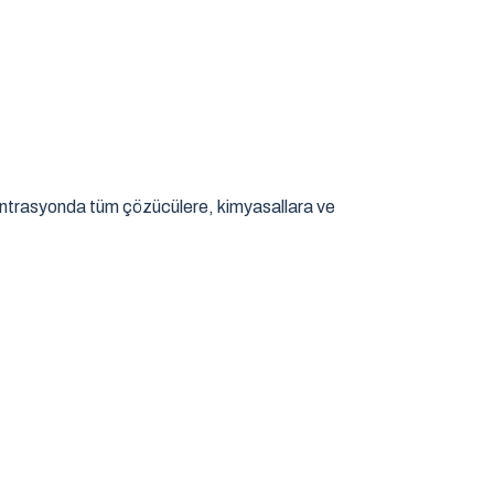
antrasyonda tüm çözücülere, kimyasallara ve