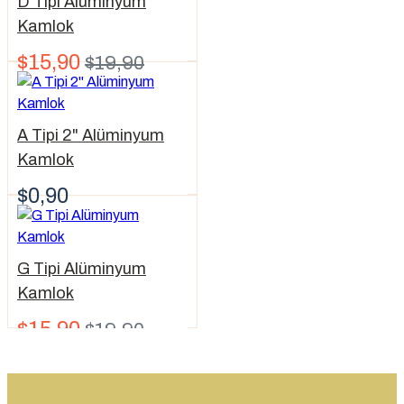
D Tipi Alüminyum
Kamlok
$15,90
$19,90
A Tipi 2" Alüminyum
Kamlok
$0,90
G Tipi Alüminyum
Kamlok
$15,90
$19,90