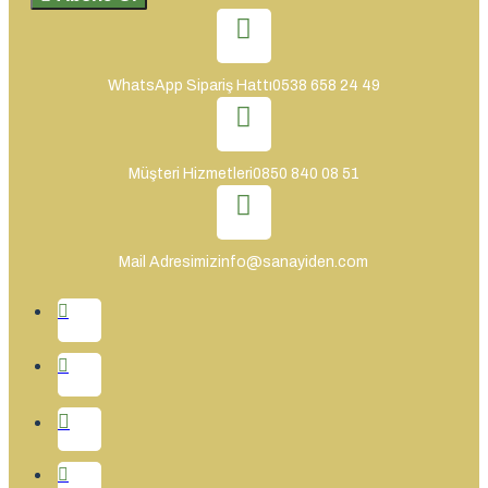
WhatsApp Sipariş Hattı
0538 658 24 49
Müşteri Hizmetleri
0850 840 08 51
Mail Adresimiz
info@sanayiden.com