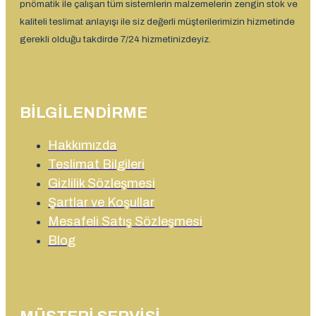
pnömatik ile çalışan tüm sistemlerin malzemelerin zengin stok ve
kaliteli teslimat anlayışı ile siz değerli müşterilerimizin hizmetinde
gerekli olduğu takdirde 7/24 hizmetinizdeyiz.
BILGILENDIRME
Hakkımızda
Teslimat Bilgileri
Gizlilik Sözleşmesi
Şartlar ve Koşullar
Mesafeli Satış Sözleşmesi
Blog