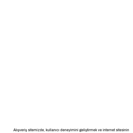
Alışveriş sitemizde, kullanıcı deneyimini geliştirmek ve internet sitesinin