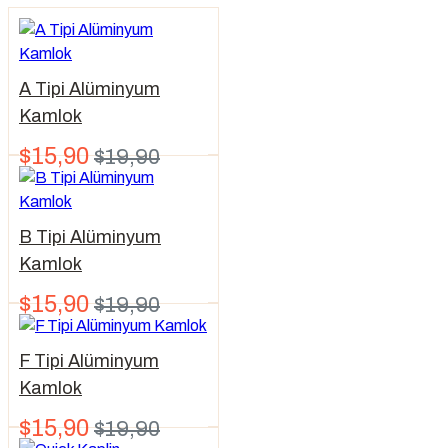
A Tipi Alüminyum
Kamlok
$15,90
$19,90
B Tipi Alüminyum
Kamlok
$15,90
$19,90
F Tipi Alüminyum
Kamlok
$15,90
$19,90