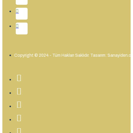
Copyright © 2024 - Tüm Hakları Saklıdır. Tasarım: Sanayiden.c