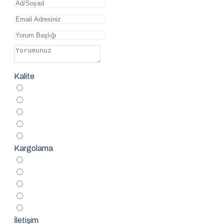
Kalite
Kargolama
İletişim