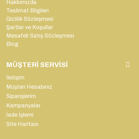
Hakkımızda
Teslimat Bilgileri
Gizlilik Sözleşmesi
Şartlar ve Koşullar
Mesafeli Satış Sözleşmesi
Blog
MÜŞTERI SERVISI
İletişim
Müşteri Hesabınız
Siparişlerim
Kampanyalar
İade İşlemi
Site Haritası