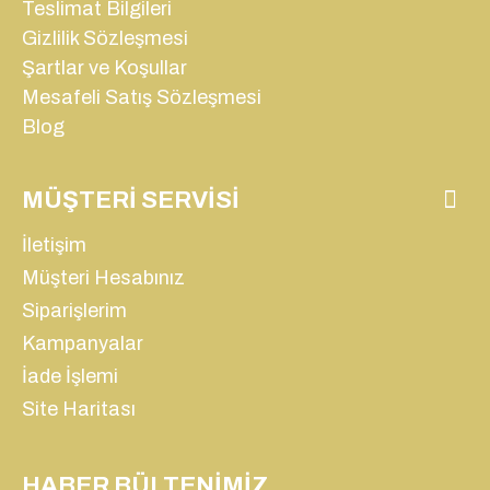
Teslimat Bilgileri
Gizlilik Sözleşmesi
Şartlar ve Koşullar
Mesafeli Satış Sözleşmesi
Blog
MÜŞTERI SERVISI
İletişim
Müşteri Hesabınız
Siparişlerim
Kampanyalar
İade İşlemi
Site Haritası
HABER BÜLTENIMIZ