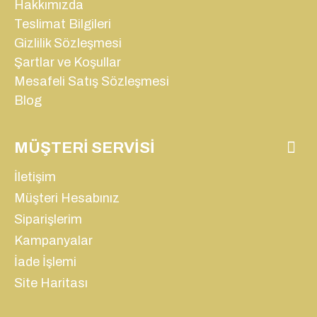
Hakkımızda
Teslimat Bilgileri
Gizlilik Sözleşmesi
Şartlar ve Koşullar
Mesafeli Satış Sözleşmesi
Blog
MÜŞTERI SERVISI
İletişim
Müşteri Hesabınız
Siparişlerim
Kampanyalar
İade İşlemi
Site Haritası