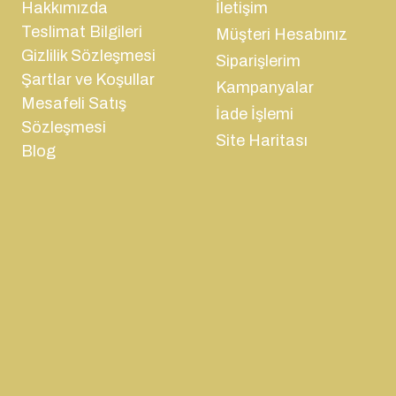
Hakkımızda
İletişim
Teslimat Bilgileri
Müşteri Hesabınız
Gizlilik Sözleşmesi
Siparişlerim
Şartlar ve Koşullar
Kampanyalar
Mesafeli Satış
İade İşlemi
Sözleşmesi
Site Haritası
Blog