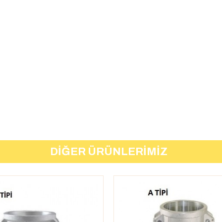
DIĞER ÜRÜNLERIMIZ